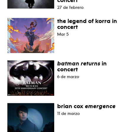
27 de febrero
the legend of korra in
concert
Mar 5
batman returns
in
concert
6 de marzo
brian cox
emergence
11 de marzo