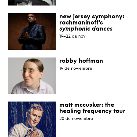
new jersey symphony:
rachmaninoff’s
symphonic dances
19–22 de nov
robby hoffman
19 de noviembre
matt mccusker: the
healing frequency tour
20 de noviembre