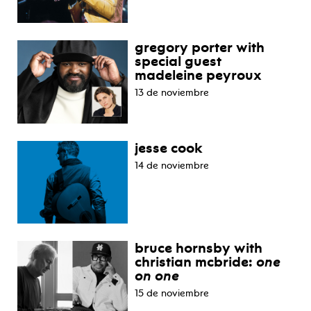
gregory porter with
special guest
madeleine peyroux
13 de noviembre
jesse cook
14 de noviembre
bruce hornsby with
christian mcbride:
one
on one
15 de noviembre