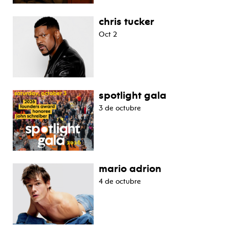
chris tucker
Oct 2
spotlight gala
3 de octubre
mario adrion
4 de octubre