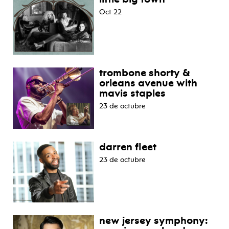
Oct 22
trombone shorty &
orleans avenue with
mavis staples
23 de octubre
darren fleet
23 de octubre
new jersey symphony: