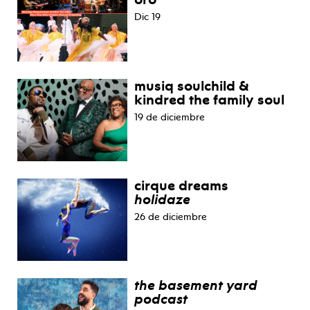
Dic 19
musiq soulchild &
kindred the family soul
19 de diciembre
cirque dreams
holidaze
26 de diciembre
the basement yard
podcast