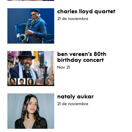
charles lloyd quartet
21 de noviembre
ben vereen’s 80th
birthday concert
Nov 21
nataly aukar
21 de noviembre