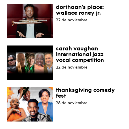
dorthaan’s place:
wallace roney jr.
22 de noviembre
sarah vaughan
international jazz
vocal competition
22 de noviembre
thanksgiving comedy
fest
28 de noviembre