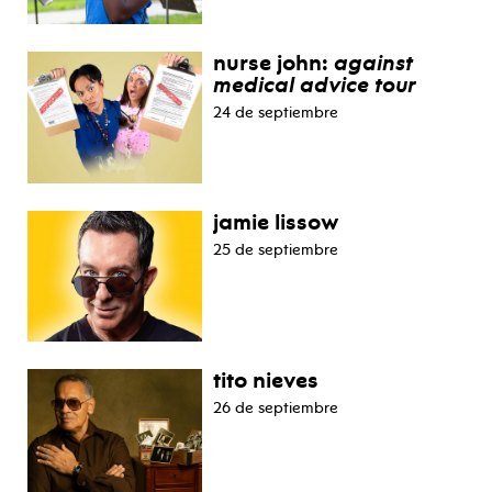
nurse john:
against
medical advice tour
24 de septiembre
jamie lissow
25 de septiembre
tito nieves
26 de septiembre