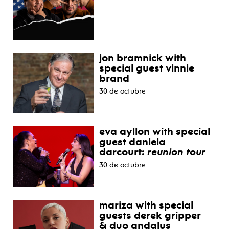
jon bramnick with
special guest vinnie
brand
30 de octubre
eva ayllon with special
guest daniela
darcourt:
reunion tour
30 de octubre
mariza with special
guests derek gripper
& duo andalus