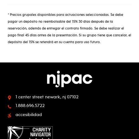
* Precios grupales disponibles para actuaciones seleccionadas. Se debe
pagar un depósito no reembolsable del 15% 30 días después de la
reservación, además de entregar el contrato firmado. Se debe realizar el
pago final 45 días antes de la presentación. Si su grupo tiene que cancelar, el
depósito del 15% se retendrá en su cuenta para uso futuro.
1 center street
newark, nj 07102
1.888.696.5722
accesibilidad