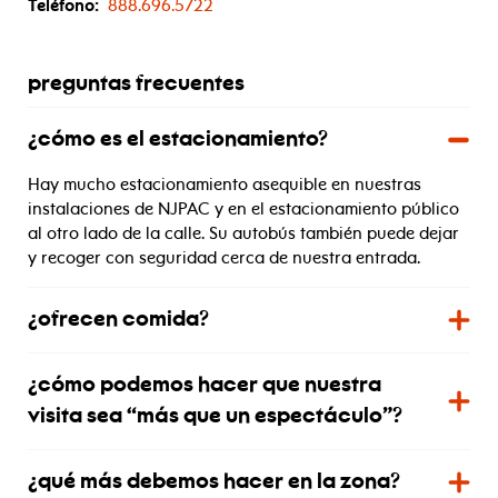
Teléfono:
888.696.5722
preguntas frecuentes
¿cómo es el estacionamiento?
Hay mucho estacionamiento asequible en nuestras
instalaciones de NJPAC y en el estacionamiento público
al otro lado de la calle. Su autobús también puede dejar
y recoger con seguridad cerca de nuestra entrada.
¿ofrecen comida?
¿cómo podemos hacer que nuestra
visita sea “más que un espectáculo”?
¿qué más debemos hacer en la zona?