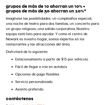
grupos de más de 10 ahorran un 10% •
grupos de más de 50 ahorran un 20%*
Imagínese las posibilidades: un cumpleaños especial,
una noche de teatro para dos familias, un concierto para
un grupo religioso, una salida corporativa. Nuestro
equipo está listo para ayudar. Y como el centro de
Newark es nuestro hogar, somos expertos en los
restaurantes y las atracciones del área.
Disfrutará de lo siguiente:
Estacionamiento a partir de $15 por vehículo
Fácil de llegar e irse en autobús
Opciones de pago flexibles
Servicio personalizado
Asiento preferido
contáctenos