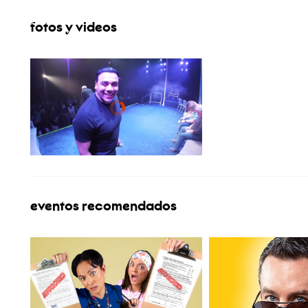
fotos y videos
eventos recomendados