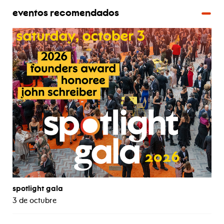
eventos recomendados
spotlight gala
3 de octubre