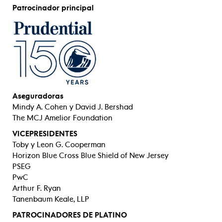
Patrocinador principal
Aseguradoras
Mindy A. Cohen y David J. Bershad
The MCJ Amelior Foundation
VICEPRESIDENTES
Toby y Leon G. Cooperman
Horizon Blue Cross Blue Shield of New Jersey
PSEG
PwC
Arthur F. Ryan
Tanenbaum Keale, LLP
PATROCINADORES DE PLATINO