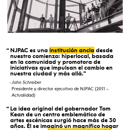
NJPAC es una
institución ancla
desde
nuestro comienzo: hiperlocal, basada
en la comunidad y promotora de
iniciativas que impulsan el cambio en
nuestra ciudad y más allá.
John Schreiber
Presidente y director ejecutivo de NJPAC (2011 –
Actualidad)
La idea original del gobernador Tom
Kean de un centro emblemático de
artes escénicas surgió hace más de 30
años. Él se imaginó un magnífico hogar