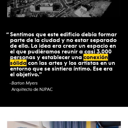
Sentimos que este edificio debía formar
parte de la ciudad y no estar separado
de ella. La idea era crear un espacio en
el que pudiéramos reunir a casi 3,000
personas y establecer una
conexión
sólida
con las artes y los artistas en un
entorno que se sintiera íntimo. Ese era
el objetivo.
Barton Myers
Arquitecto de NJPAC