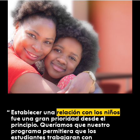
Establecer una
relación con los niños
fue una gran prioridad desde el
principio. Queríamos que nuestro
programa permitiera que los
estudiantes trabajaran con