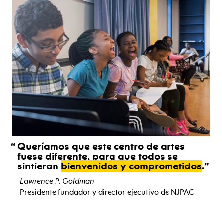
Queríamos que este centro de artes
fuese diferente, para que todos se
sintieran
bienvenidos y comprometidos
.
Lawrence P. Goldman
Presidente fundador y director ejecutivo de NJPAC