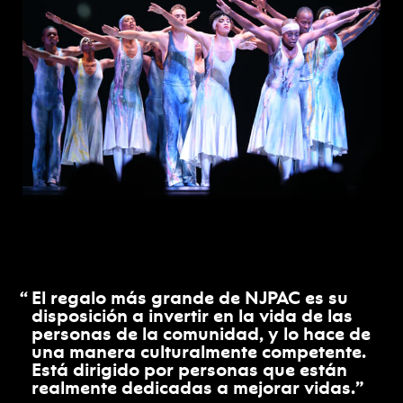
El regalo más grande de NJPAC es su
disposición a invertir en la vida de las
personas de la comunidad, y lo hace de
una manera culturalmente competente.
Está dirigido por personas que están
realmente dedicadas a
mejorar vidas
.