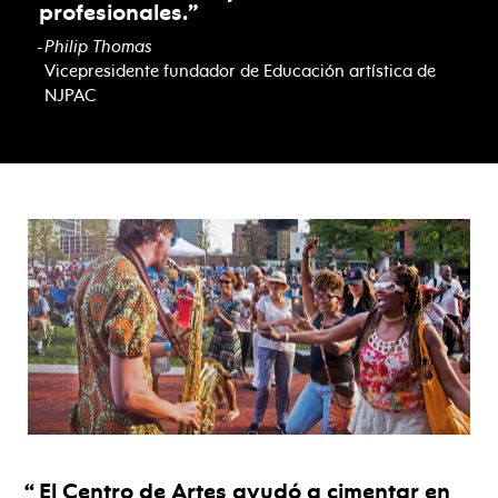
profesionales.
Philip Thomas
Vicepresidente fundador de Educación artística de
NJPAC
El Centro de Artes ayudó a cimentar en