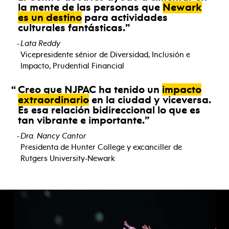
la mente de las personas que
Newark
es un destino
para actividades
culturales fantásticas.
Lata Reddy
Vicepresidente sénior de Diversidad, Inclusión e
Impacto, Prudential Financial
Creo que NJPAC ha tenido un
impacto
extraordinario
en la ciudad y viceversa.
Es esa relación bidireccional lo que es
tan vibrante e importante.
Dra. Nancy Cantor
Presidenta de Hunter College y excanciller de
Rutgers University-Newark