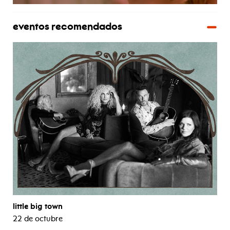
eventos recomendados
little big town
22 de octubre