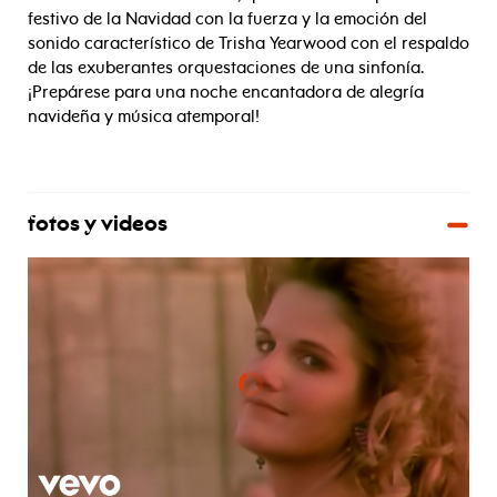
festivo de la Navidad con la fuerza y la emoción del
sonido característico de Trisha Yearwood con el respaldo
de las exuberantes orquestaciones de una sinfonía.
¡Prepárese para una noche encantadora de alegría
navideña y música atemporal!
fotos y videos