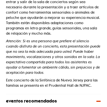
entrar y salir de la sala de conciertos según sea
necesario durante la presentación y a traer artículos de
confort como herramientas sensoriales o animales de
peluche que ayudarán a mejorar su experiencia musical.
También están disponibles adaptaciones como
programas en letra grande, guías sensoriales, una sala
de relajación y mucho más.
Atención: Si es una persona que prefiere el silencio
cuando disfruta de un concierto, esta presentación puede
que no sea la más adecuada para usted. Puede haber
movimiento, vocalizaciones y otros sonidos en la sala. La
expectativa compartida para todos los asistentes es
ayudar a fomentar un ambiente cálido, sin prejuicios y de
aceptación para todos.
Este concierto de la Sinfónica de Nueva Jersey para las
familias se presenta en el Prudential Hall de NJPAC.
eventos recomendados