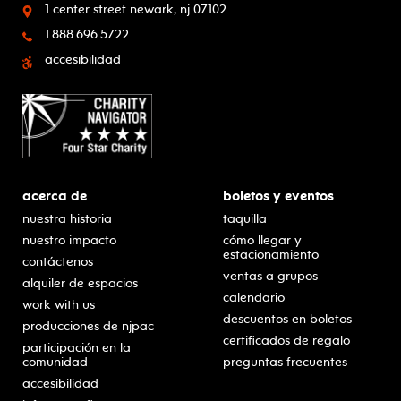
1 center street
newark, nj 07102
1.888.696.5722
accesibilidad
acerca de
boletos y eventos
nuestra historia
taquilla
nuestro impacto
cómo llegar y
estacionamiento
contáctenos
ventas a grupos
alquiler de espacios
calendario
work with us
descuentos en boletos
producciones de njpac
certificados de regalo
participación en la
comunidad
preguntas frecuentes
accesibilidad