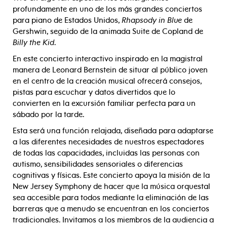
profundamente en uno de los más grandes conciertos
para piano de Estados Unidos,
Rhapsody in Blue
de
Gershwin, seguido de la animada Suite de Copland de
Billy the Kid
.
En este concierto interactivo inspirado en la magistral
manera de Leonard Bernstein de situar al público joven
en el centro de la creación musical ofrecerá consejos,
pistas para escuchar y datos divertidos que lo
convierten en la excursión familiar perfecta para un
sábado por la tarde.
Esta será una función relajada, diseñada para adaptarse
a las diferentes necesidades de nuestros espectadores
de todas las capacidades, incluidas las personas con
autismo, sensibilidades sensoriales o diferencias
cognitivas y físicas. Este concierto apoya la misión de la
New Jersey Symphony de hacer que la música orquestal
sea accesible para todos mediante la eliminación de las
barreras que a menudo se encuentran en los conciertos
tradicionales. Invitamos a los miembros de la audiencia a