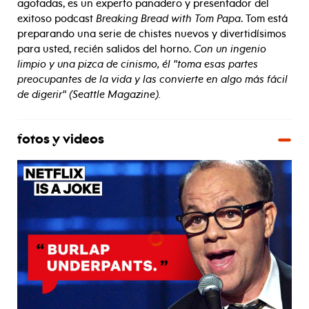
agotadas, es un experto panadero y presentador del
exitoso podcast
Breaking Bread with Tom Papa
. Tom está
preparando una serie de chistes nuevos y divertidísimos
para usted, recién salidos del horno.
Con un ingenio
limpio y una pizca de cinismo, él "toma esas partes
preocupantes de la vida y las convierte en algo más fácil
de digerir" (Seattle Magazine).
fotos y videos