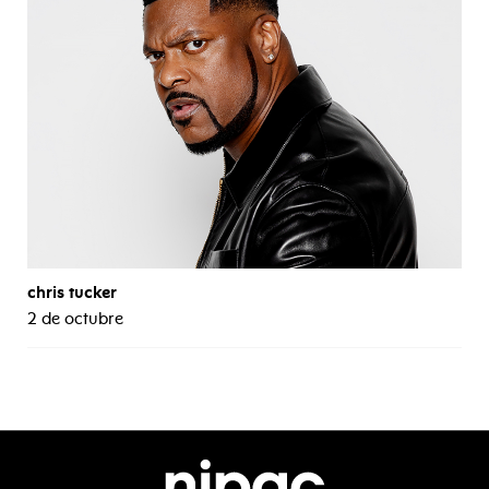
chris tucker
2 de octubre