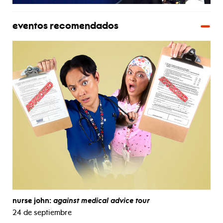
eventos recomendados
nurse john:
against medical advice tour
24 de septiembre