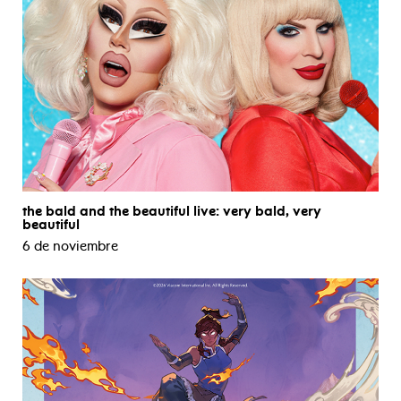
the bald and the beautiful live: very bald, very
beautiful
6 de noviembre