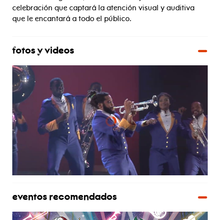
celebración que captará la atención visual y auditiva
que le encantará a todo el público.
fotos y videos
eventos recomendados