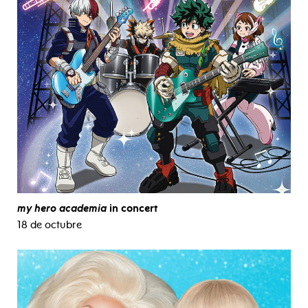
my hero academia
in concert
18 de octubre