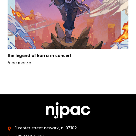
the legend of korra in concert
5 de marzo
1 center street
newark, nj 07102