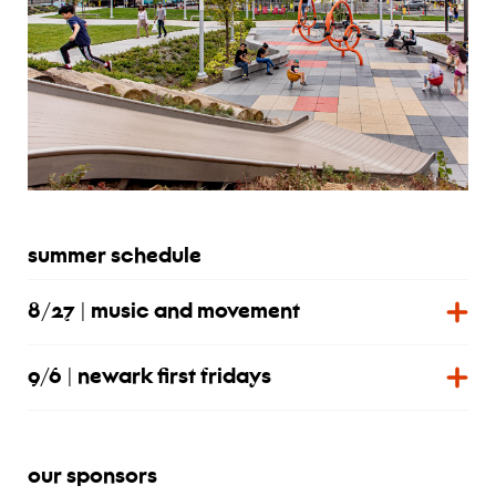
summer schedule
8/27 | music and movement
9/6 | newark first fridays
our sponsors