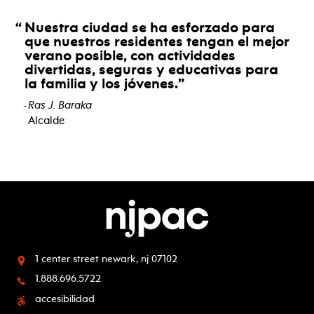
Nuestra ciudad se ha esforzado para
que nuestros residentes tengan el mejor
verano posible, con actividades
divertidas, seguras y educativas para
la familia y los jóvenes.
Ras J. Baraka
Alcalde
1 center street
newark, nj 07102
1.888.696.5722
accesibilidad