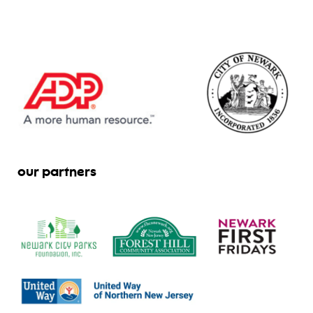
our partners