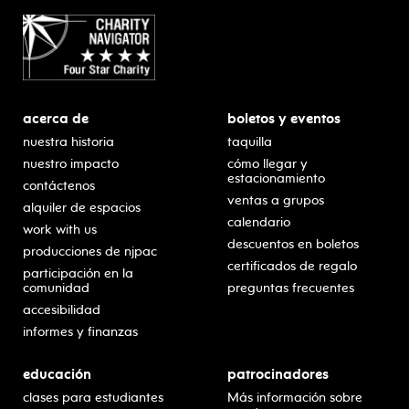
acerca de
boletos y eventos
nuestra historia
taquilla
nuestro impacto
cómo llegar y
estacionamiento
contáctenos
ventas a grupos
alquiler de espacios
calendario
work with us
descuentos en boletos
producciones de njpac
certificados de regalo
participación en la
comunidad
preguntas frecuentes
accesibilidad
informes y finanzas
educación
patrocinadores
clases para estudiantes
Más información sobre