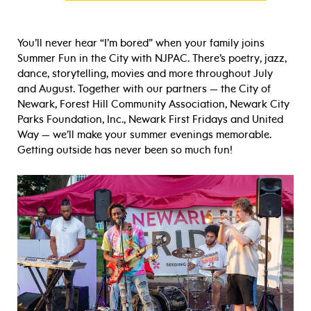
You’ll never hear “I’m bored” when your family joins
Summer Fun in the City with NJPAC. There’s poetry, jazz,
dance, storytelling, movies and more throughout July
and August. Together with our partners — the City of
Newark, Forest Hill Community Association, Newark City
Parks Foundation, Inc., Newark First Fridays and United
Way — we’ll make your summer evenings memorable.
Getting outside has never been so much fun!