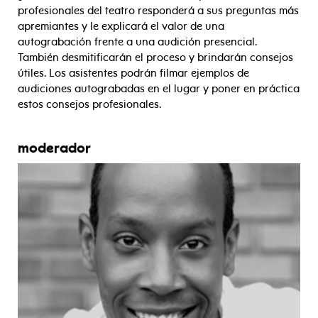
profesionales del teatro responderá a sus preguntas más
apremiantes y le explicará el valor de una
autograbación frente a una audición presencial.
También desmitificarán el proceso y brindarán consejos
útiles. Los asistentes podrán filmar ejemplos de
audiciones autograbadas en el lugar y poner en práctica
estos consejos profesionales.
moderador