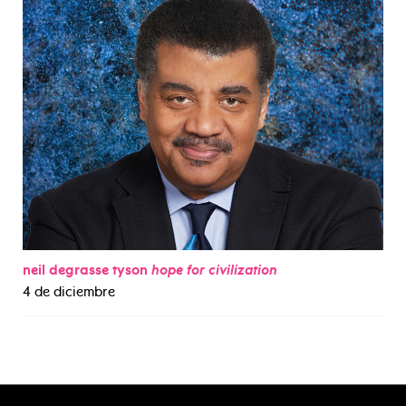
neil degrasse tyson
hope for civilization
4 de diciembre