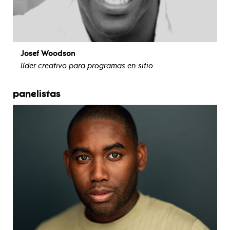
Josef Woodson
líder creativo para programas en sitio
ver biografía
panelistas