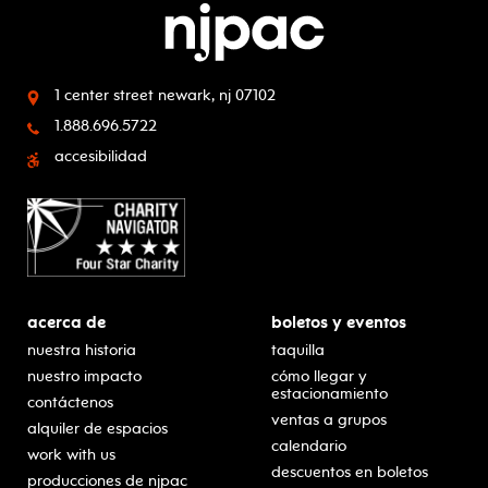
1 center street
newark, nj 07102
1.888.696.5722
accesibilidad
acerca de
boletos y eventos
nuestra historia
taquilla
nuestro impacto
cómo llegar y
estacionamiento
contáctenos
ventas a grupos
alquiler de espacios
calendario
work with us
descuentos en boletos
producciones de njpac