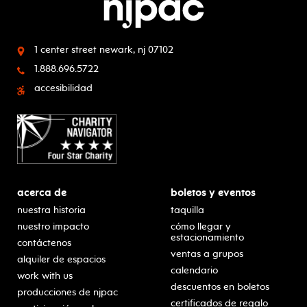
1 center street
newark, nj 07102
1.888.696.5722
accesibilidad
acerca de
boletos y eventos
nuestra historia
taquilla
nuestro impacto
cómo llegar y
estacionamiento
contáctenos
ventas a grupos
alquiler de espacios
calendario
work with us
descuentos en boletos
producciones de njpac
certificados de regalo