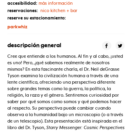
accesibilidad:
más información
reservaciones:
nico kitchen + bar
reserve su estacionamiento:
parkwhiz
descripción general
Cree que entiende a los humanos. Al fin y al cabo, ¡usted
es uno! Pero, ¿qué sabemos realmente de nosotros
mismos? En esta fascinante charla, el Dr. Neil deGrasse
Tyson examina la civilización humana a través de una
lente científica, ofreciendo una perspectiva diferente
sobre grandes temas como la guerra, la política, la
religión, la raza y el género. Sentiremos curiosidad por
saber por qué somos como somos y qué podemos hacer
al respecto. Su perspectiva puede cambiar cuando
observa a la humanidad bajo un microscopio (o a través
de un telescopio). Esta presentación está inspirada en el
libro del Dr. Tyson,
Starry Messenger: Cosmic Perspectives