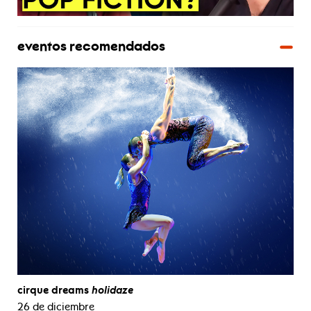
eventos recomendados
cirque dreams
holidaze
26 de diciembre