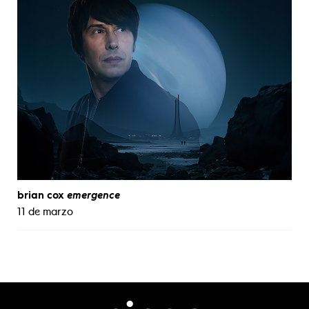
brian cox
emergence
11 de marzo