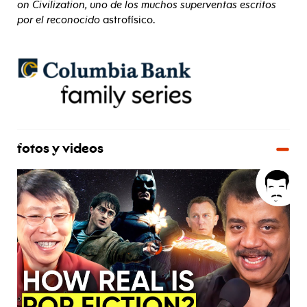
on Civilization, uno de los muchos superventas escritos
por el reconocido
astrofísico.
fotos y videos