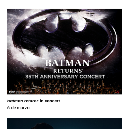
batman returns
in concert
6 de marzo