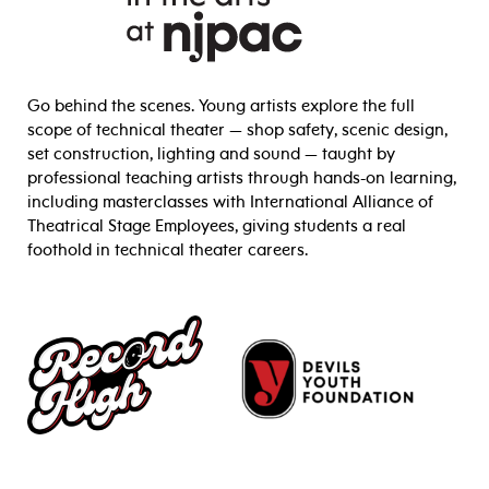
Go behind the scenes. Young artists explore the full
scope of technical theater — shop safety, scenic design,
set construction, lighting and sound — taught by
professional teaching artists through hands-on learning,
including masterclasses with International Alliance of
Theatrical Stage Employees, giving students a real
foothold in technical theater careers.