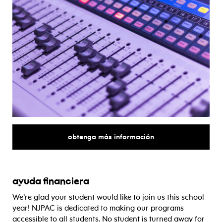
sobre
obtenga más información
ayuda financiera
We’re glad your student would like to join us this school
year! NJPAC is dedicated to making our programs
accessible to all students. No student is turned away for