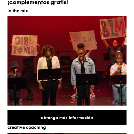
¡complementos gratis!
in the mix
sobre
obtenga más información
creative coaching