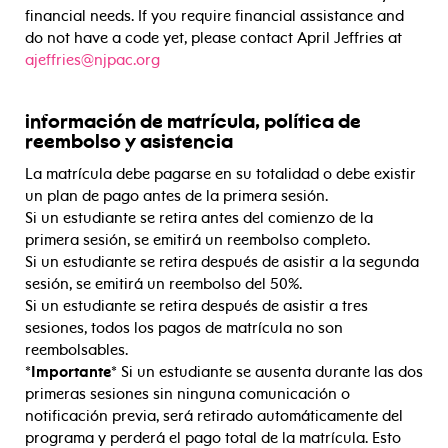
financial needs. If you require financial assistance and
do not have a code yet, please contact April Jeffries at
ajeffries@njpac.org
información de matrícula, política de
reembolso y asistencia
La matrícula debe pagarse en su totalidad o debe existir
un plan de pago antes de la primera sesión.
Si un estudiante se retira antes del comienzo de la
primera sesión, se emitirá un reembolso completo.
Si un estudiante se retira después de asistir a la segunda
sesión, se emitirá un reembolso del 50%.
Si un estudiante se retira después de asistir a tres
sesiones, todos los pagos de matrícula no son
reembolsables.
*Importante*
Si un estudiante se ausenta durante las dos
primeras sesiones sin ninguna comunicación o
notificación previa, será retirado automáticamente del
programa y perderá el pago total de la matrícula. Esto