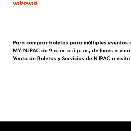
unbound
Para comprar boletos para múltiples eventos
MY-NJPAC de 9 a. m. a 5 p. m., de lunes a vie
Venta de Boletos y Servicios de NJPAC o visite