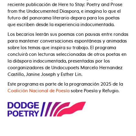
reciente publicación de Here to Stay: Poetry and Prose
from the Undocumented Diaspora, e imagina lo que el
futuro del panorama literario depara para los poetas
que escriben desde la experiencia indocumentada.
Los becarios leerán sus poemas con pausas entre rondas
para mantener conversaciones espontáneas y animadas
sobre los temas que inspira su trabajo. El programa
concluirá con lecturas seleccionadas de otros poetas en
la diáspora indocumentada, presentadas por los
coorganizadores de Undocupoets Marcelo Hernandez
Castillo, Janine Joseph y Esther Lin.
Este programa es parte de la programación 2025 de la
Coalición Nacional de Poesía
sobre Poesía y Refugio.