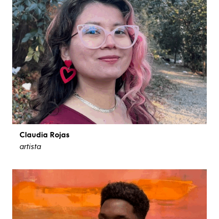
Claudia Rojas
artista
ver biografía