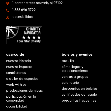
1 center street
newark, nj 07102
1.888.696.5722
accesibilidad
acerca de
boletos y eventos
nuestra historia
taquilla
nuestro impacto
cómo llegar y
estacionamiento
contáctenos
ventas a grupos
alquiler de espacios
calendario
work with us
descuentos en boletos
producciones de njpac
certificados de regalo
participación en la
comunidad
preguntas frecuentes
accesibilidad