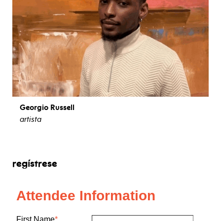
Georgio Russell
artista
ver biografía
regístrese