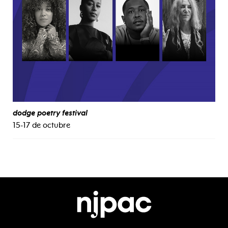
dodge poetry festival
15-17 de octubre