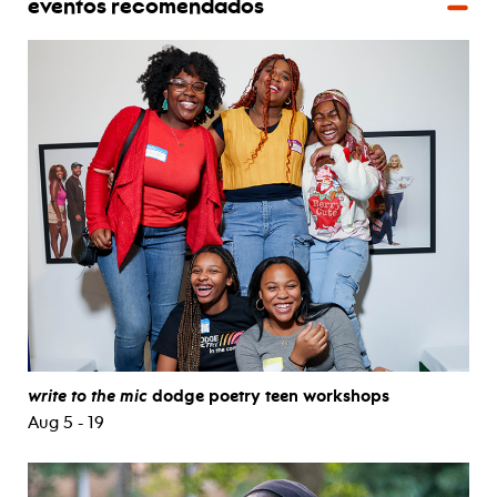
eventos recomendados
write to the mic
dodge poetry teen workshops
Aug 5 - 19