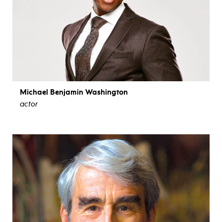
Michael Benjamin Washington
actor
ver biografía