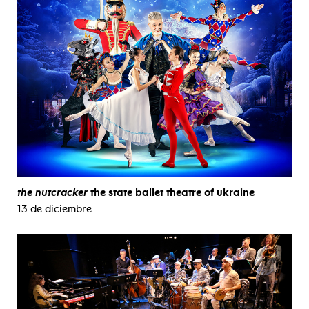
the nutcracker
the state ballet theatre of ukraine
13 de diciembre