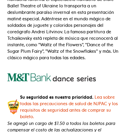
Ballet Theatre of Ukraine lo transporta a un
deslumbrante paraíso invernal en esta presentación
matiné especial. Adéntrese en el mundo mágico de
soldados de juguete y coloridos personajes del
coreógrafo Andrei Litvinov. La famosa partitura de
Tchaikovsky está repleta de música que reconocerá al
instante, como "Waltz of the Flowers", "Dance of the
Sugar Plum Fairy", "Waltz of the Snowflakes" y más. Un
clásico mágico para todas las edades.
Su seguridad es nuestra prioridad.
Lea sobre
todas las precauciones de salud de NJPAC y los
requisitos de seguridad antes de comprar su
boleto.
Se agregó un cargo de $1.50 a todos los boletos para
compensar el costo de las actualizaciones y el