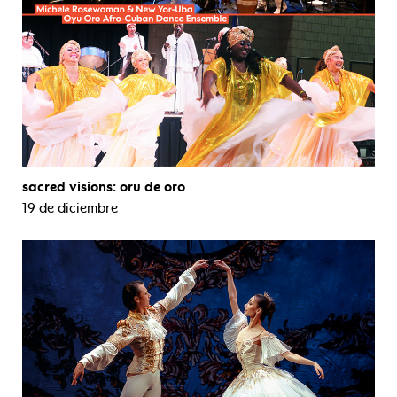
sacred visions: oru de oro
19 de diciembre