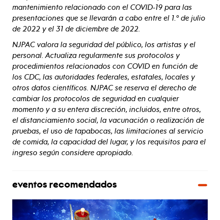
mantenimiento relacionado con el COVID-19 para las
presentaciones que se llevarán a cabo entre el 1.º de julio
de 2022 y el 31 de diciembre de 2022.
NJPAC valora la seguridad del público, los artistas y el
personal. Actualiza regularmente sus protocolos y
procedimientos relacionados con COVID en función de
los CDC, las autoridades federales, estatales, locales y
otros datos científicos. NJPAC se reserva el derecho de
cambiar los protocolos de seguridad en cualquier
momento y a su entera discreción, incluidos, entre otros,
el distanciamiento social, la vacunación o realización de
pruebas, el uso de tapabocas, las limitaciones al servicio
de comida, la capacidad del lugar, y los requisitos para el
ingreso según considere apropiado.
eventos recomendados