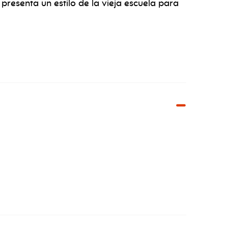
esenta un estilo de la vieja escuela para