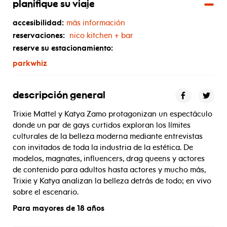
planifique su viaje
accesibilidad:
más información
reservaciones:
nico kitchen + bar
reserve su estacionamiento:
parkwhiz
descripción general
Trixie Mattel y Katya Zamo protagonizan un espectáculo
donde un par de gays curtidos exploran los límites
culturales de la belleza moderna mediante entrevistas
con invitados de toda la industria de la estética. De
modelos, magnates, influencers, drag queens y actores
de contenido para adultos hasta actores y mucho más,
Trixie y Katya analizan la belleza detrás de todo; en vivo
sobre el escenario.
Para mayores de 18 años