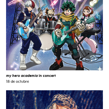
my hero academia
in concert
18 de octubre