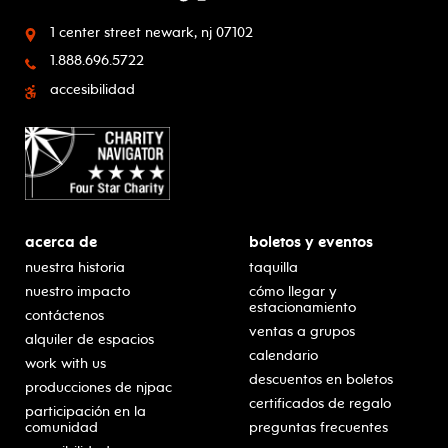
1 center street
newark, nj 07102
1.888.696.5722
accesibilidad
acerca de
boletos y eventos
nuestra historia
taquilla
nuestro impacto
cómo llegar y
estacionamiento
contáctenos
ventas a grupos
alquiler de espacios
calendario
work with us
descuentos en boletos
producciones de njpac
certificados de regalo
participación en la
comunidad
preguntas frecuentes