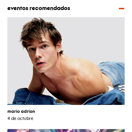
eventos recomendados
mario adrion
4 de octubre