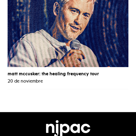
matt mccusker: the healing frequency tour
20 de noviembre