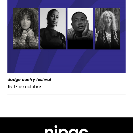
dodge poetry festival
15-17 de octubre