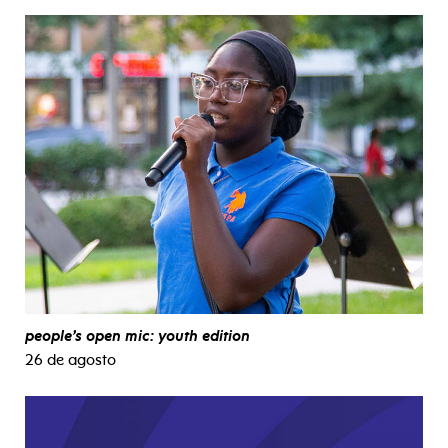
people’s open mic: youth edition
26 de agosto