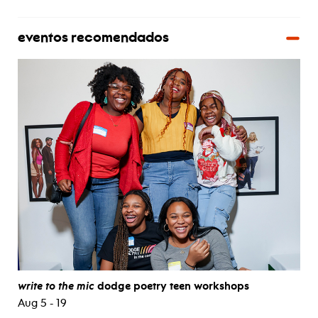
eventos recomendados
write to the mic
dodge poetry teen workshops
Aug 5 - 19