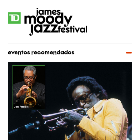
eventos recomendados