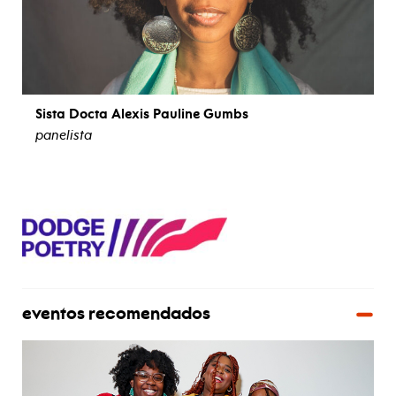
Sista Docta Alexis Pauline Gumbs
panelista
ver biografía
eventos recomendados