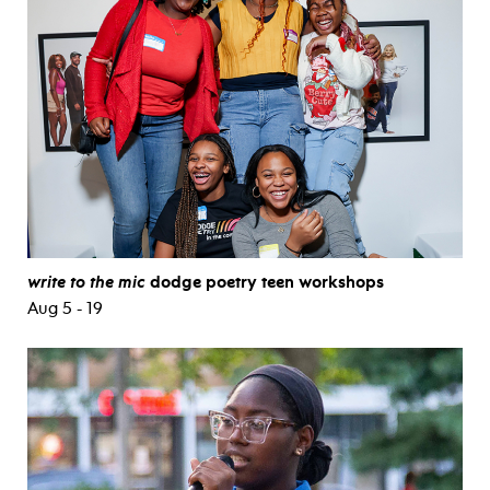
write to the mic
dodge poetry teen workshops
Aug 5 - 19