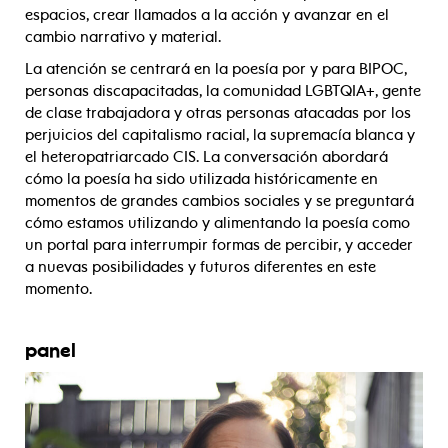
espacios, crear llamados a la acción y avanzar en el
cambio narrativo y material.
La atención se centrará en la poesía por y para BIPOC,
personas discapacitadas, la comunidad LGBTQIA+, gente
de clase trabajadora y otras personas atacadas por los
perjuicios del capitalismo racial, la supremacía blanca y
el heteropatriarcado CIS. La conversación abordará
cómo la poesía ha sido utilizada históricamente en
momentos de grandes cambios sociales y se preguntará
cómo estamos utilizando y alimentando la poesía como
un portal para interrumpir formas de percibir, y acceder
a nuevas posibilidades y futuros diferentes en este
momento.
panel