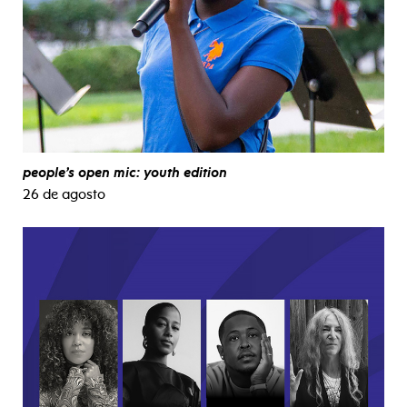
people’s open mic: youth edition
26 de agosto