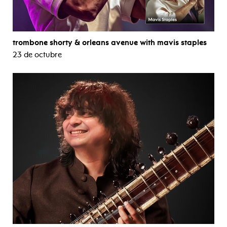
trombone shorty & orleans avenue with mavis staples
23 de octubre