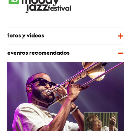
fotos y videos
eventos recomendados