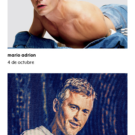
mario adrion
4 de octubre