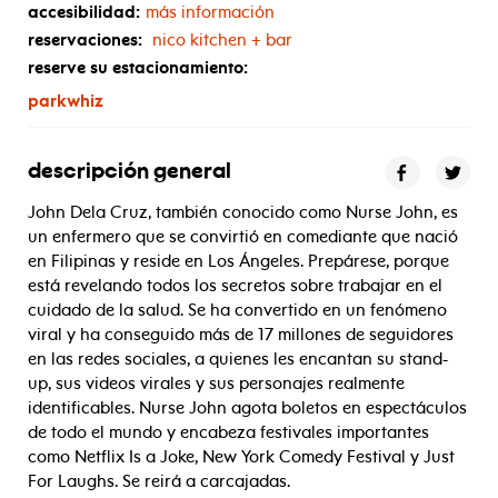
accesibilidad:
más información
reservaciones:
nico kitchen + bar
reserve su estacionamiento:
parkwhiz
descripción general
John Dela Cruz, también conocido como Nurse John, es
un enfermero que se convirtió en comediante que nació
en Filipinas y reside en Los Ángeles. Prepárese, porque
está revelando todos los secretos sobre trabajar en el
cuidado de la salud. Se ha convertido en un fenómeno
viral y ha conseguido más de 17 millones de seguidores
en las redes sociales, a quienes les encantan su stand-
up, sus videos virales y sus personajes realmente
identificables. Nurse John agota boletos en espectáculos
de todo el mundo y encabeza festivales importantes
como Netflix Is a Joke, New York Comedy Festival y Just
For Laughs. Se reirá a carcajadas.