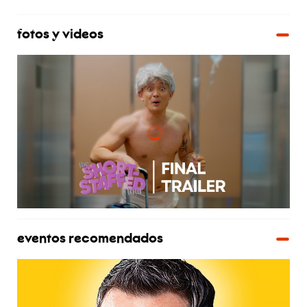
fotos y videos
eventos recomendados