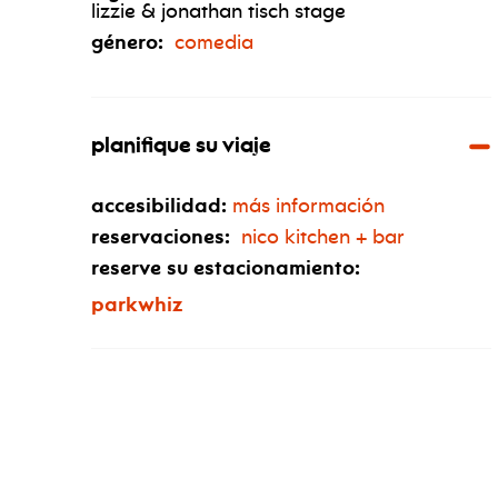
lizzie & jonathan tisch stage
género:
comedia
planifique su viaje
accesibilidad:
más información
reservaciones:
nico kitchen + bar
reserve su estacionamiento:
parkwhiz