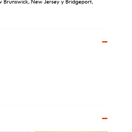
w Brunswick, New Jersey y Bridgeport,