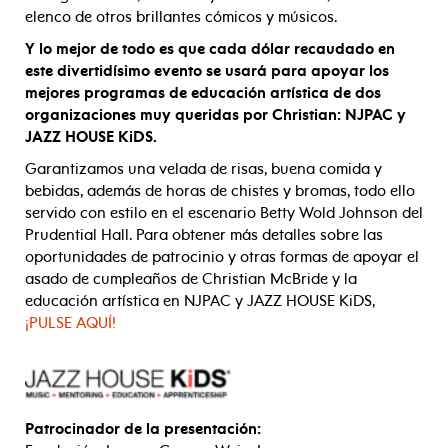
elenco de otros brillantes cómicos y músicos.
Y lo mejor de todo es que cada dólar recaudado en
este divertidísimo evento se usará para apoyar los
mejores programas de educación artística de dos
organizaciones muy queridas por Christian: NJPAC y
JAZZ HOUSE KiDS.
Garantizamos una velada de risas, buena comida y
bebidas, además de horas de chistes y bromas, todo ello
servido con estilo en el escenario Betty Wold Johnson del
Prudential Hall. Para obtener más detalles sobre las
oportunidades de patrocinio y otras formas de apoyar el
asado de cumpleaños de Christian McBride y la
educación artística en NJPAC y JAZZ HOUSE KiDS,
¡PULSE AQUÍ!
Patrocinador de la presentación: