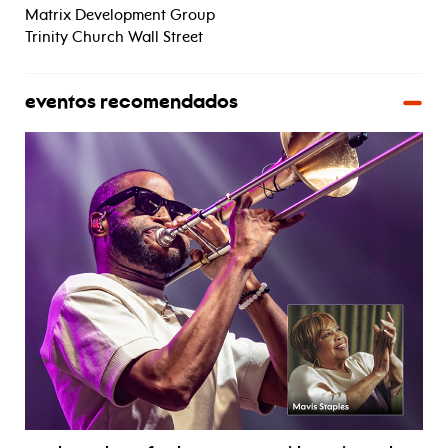
Matrix Development Group
Trinity Church Wall Street
eventos recomendados