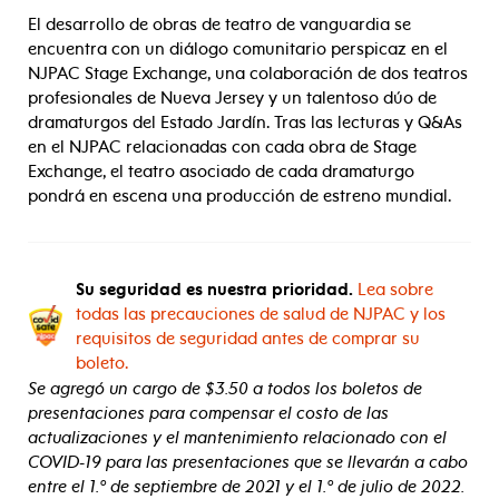
El desarrollo de obras de teatro de vanguardia se
encuentra con un diálogo comunitario perspicaz en el
NJPAC Stage Exchange, una colaboración de dos teatros
profesionales de Nueva Jersey y un talentoso dúo de
dramaturgos del Estado Jardín. Tras las lecturas y Q&As
en el NJPAC relacionadas con cada obra de Stage
Exchange, el teatro asociado de cada dramaturgo
pondrá en escena una producción de estreno mundial.
Su seguridad es nuestra prioridad.
Lea sobre
todas las precauciones de salud de NJPAC y los
requisitos de seguridad antes de comprar su
boleto.
Se agregó un cargo de $3.50 a todos los boletos de
presentaciones para compensar el costo de las
actualizaciones y el mantenimiento relacionado con el
COVID-19 para las presentaciones que se llevarán a cabo
entre el 1.º de septiembre de 2021 y el 1.º de julio de 2022.