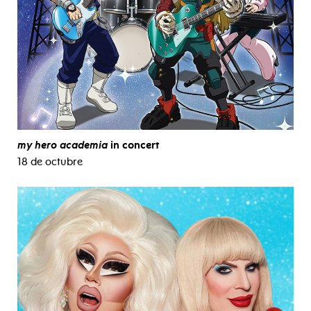
my hero academia
in concert
18 de octubre