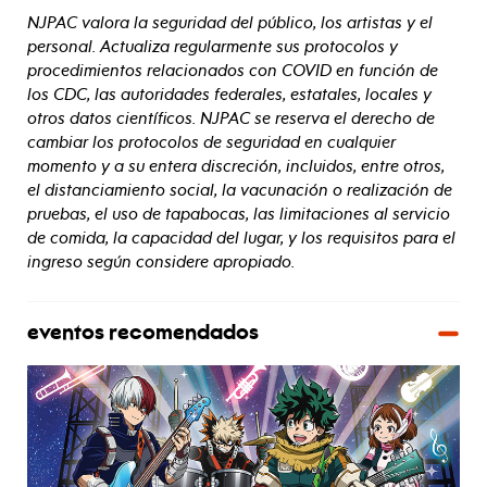
NJPAC valora la seguridad del público, los artistas y el
personal. Actualiza regularmente sus protocolos y
procedimientos relacionados con COVID en función de
los CDC, las autoridades federales, estatales, locales y
otros datos científicos. NJPAC se reserva el derecho de
cambiar los protocolos de seguridad en cualquier
momento y a su entera discreción, incluidos, entre otros,
el distanciamiento social, la vacunación o realización de
pruebas, el uso de tapabocas, las limitaciones al servicio
de comida, la capacidad del lugar, y los requisitos para el
ingreso según considere apropiado.
eventos recomendados