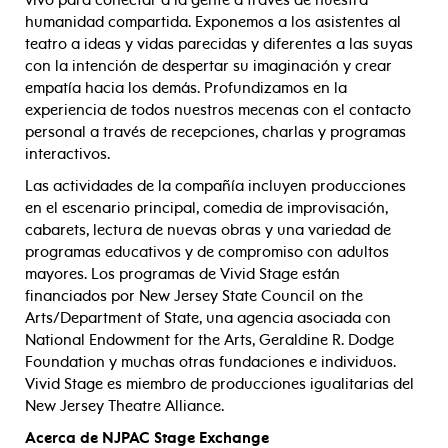
vivo para conectar a la gente a través de nuestra
humanidad compartida. Exponemos a los asistentes al
teatro a ideas y vidas parecidas y diferentes a las suyas
con la intención de despertar su imaginación y crear
empatía hacia los demás. Profundizamos en la
experiencia de todos nuestros mecenas con el contacto
personal a través de recepciones, charlas y programas
interactivos.
Las actividades de la compañía incluyen producciones
en el escenario principal, comedia de improvisación,
cabarets, lectura de nuevas obras y una variedad de
programas educativos y de compromiso con adultos
mayores. Los programas de Vivid Stage están
financiados por New Jersey State Council on the
Arts/Department of State, una agencia asociada con
National Endowment for the Arts, Geraldine R. Dodge
Foundation y muchas otras fundaciones e individuos.
Vivid Stage es miembro de producciones igualitarias del
New Jersey Theatre Alliance.
Acerca de NJPAC Stage Exchange