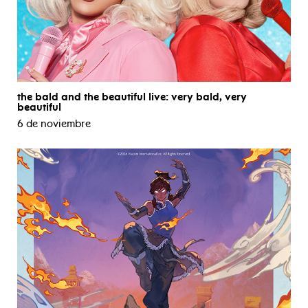
the bald and the beautiful live: very bald, very
beautiful
6 de noviembre