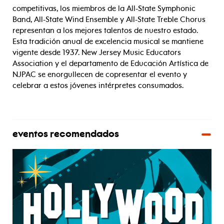
competitivas, los miembros de la All-State Symphonic
Band, All-State Wind Ensemble y All-State Treble Chorus
representan a los mejores talentos de nuestro estado.
Esta tradición anual de excelencia musical se mantiene
vigente desde 1937. New Jersey Music Educators
Association y el departamento de Educación Artística de
NJPAC se enorgullecen de copresentar el evento y
celebrar a estos jóvenes intérpretes consumados.
eventos recomendados