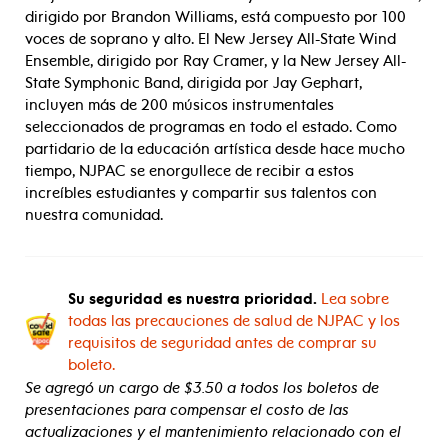
dirigido por Brandon Williams, está compuesto por 100
voces de soprano y alto. El New Jersey All-State Wind
Ensemble, dirigido por Ray Cramer, y la New Jersey All-
State Symphonic Band, dirigida por Jay Gephart,
incluyen más de 200 músicos instrumentales
seleccionados de programas en todo el estado. Como
partidario de la educación artística desde hace mucho
tiempo, NJPAC se enorgullece de recibir a estos
increíbles estudiantes y compartir sus talentos con
nuestra comunidad.
Su seguridad es nuestra prioridad.
Lea sobre
todas las precauciones de salud de NJPAC y los
requisitos de seguridad antes de comprar su
boleto.
Se agregó un cargo de $3.50 a todos los boletos de
presentaciones para compensar el costo de las
actualizaciones y el mantenimiento relacionado con el