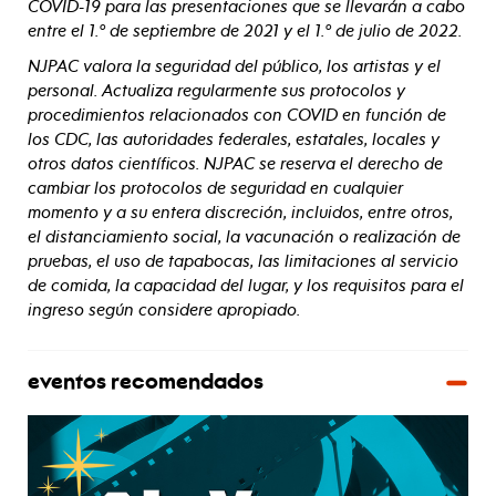
COVID-19 para las presentaciones que se llevarán a cabo
entre el 1.º de septiembre de 2021 y el 1.º de julio de 2022.
NJPAC valora la seguridad del público, los artistas y el
personal. Actualiza regularmente sus protocolos y
procedimientos relacionados con COVID en función de
los CDC, las autoridades federales, estatales, locales y
otros datos científicos. NJPAC se reserva el derecho de
cambiar los protocolos de seguridad en cualquier
momento y a su entera discreción, incluidos, entre otros,
el distanciamiento social, la vacunación o realización de
pruebas, el uso de tapabocas, las limitaciones al servicio
de comida, la capacidad del lugar, y los requisitos para el
ingreso según considere apropiado.
eventos recomendados