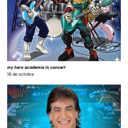
my hero academia
in concert
18 de octubre