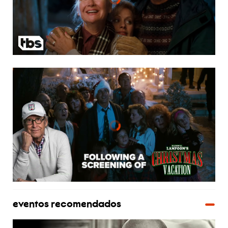
eventos recomendados