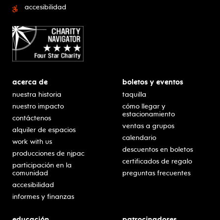
accesibilidad
acerca de
boletos y eventos
nuestra historia
taquilla
nuestro impacto
cómo llegar y
estacionamiento
contáctenos
ventas a grupos
alquiler de espacios
calendario
work with us
descuentos en boletos
producciones de njpac
certificados de regalo
participación en la
comunidad
preguntas frecuentes
accesibilidad
informes y finanzas
educación
patrocinadores