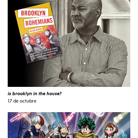
is brooklyn in the house?
17 de octubre