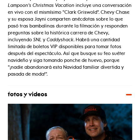
Lampoon's Christmas Vacation
incluye una conversación
en vivo con el mismísimo "Clark Griswold". Chevy Chase
y su esposa Jayni comparten anécdotas sobre lo que
pasó tras bambalinas durante la filmación y responden
preguntas sobre la histórica carrera de Chevy,
incluyendo
SNL
y
Caddyshack
. Habrá una cantidad
limitada de boletos VIP disponibles para tomar fotos
después del espectáculo. Así que busque su feo suéter
navideño y siga tomando ponche de huevo, porque
"¡nadie abandonará esta Navidad familiar divertida y
pasada de moda!".
fotos y videos