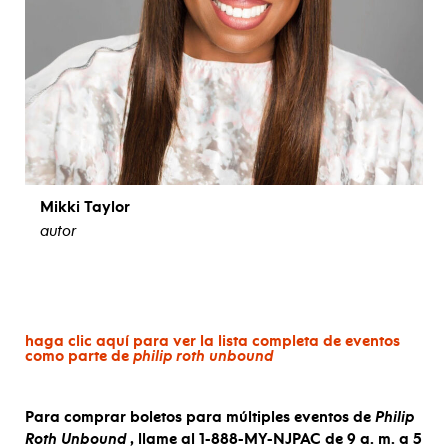
Mikki Taylor
autor
ver biografía
haga clic aquí para ver la lista completa de eventos
como parte de
philip roth unbound
Para comprar boletos para múltiples eventos de
Philip
Roth Unbound
, llame al 1-888-MY-NJPAC de 9 a. m. a 5