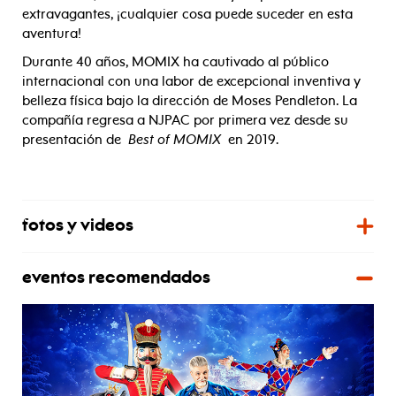
extravagantes, ¡cualquier cosa puede suceder en esta
aventura!
Durante 40 años, MOMIX ha cautivado al público
internacional con una labor de excepcional inventiva y
belleza física bajo la dirección de Moses Pendleton. La
compañía regresa a NJPAC por primera vez desde su
presentación de
Best of MOMIX
en 2019.
fotos y videos
eventos recomendados