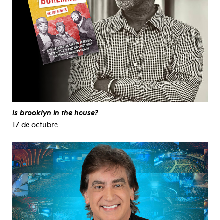
is brooklyn in the house?
17 de octubre