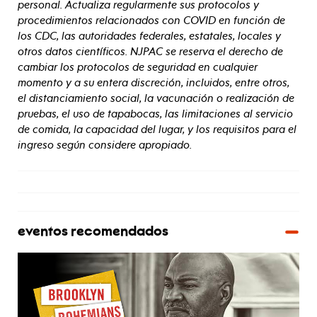
personal. Actualiza regularmente sus protocolos y
procedimientos relacionados con COVID en función de
los CDC, las autoridades federales, estatales, locales y
otros datos científicos. NJPAC se reserva el derecho de
cambiar los protocolos de seguridad en cualquier
momento y a su entera discreción, incluidos, entre otros,
el distanciamiento social, la vacunación o realización de
pruebas, el uso de tapabocas, las limitaciones al servicio
de comida, la capacidad del lugar, y los requisitos para el
ingreso según considere apropiado.
eventos recomendados