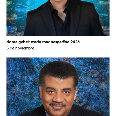
dante gebel:
world tour despedida 2026
5 de noviembre