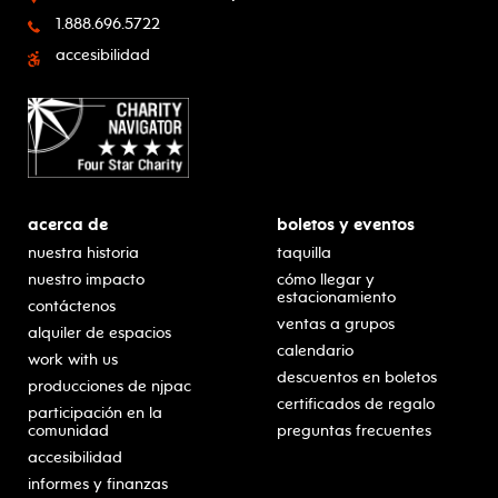
1.888.696.5722
accesibilidad
acerca de
boletos y eventos
nuestra historia
taquilla
nuestro impacto
cómo llegar y
estacionamiento
contáctenos
ventas a grupos
alquiler de espacios
calendario
work with us
descuentos en boletos
producciones de njpac
certificados de regalo
participación en la
comunidad
preguntas frecuentes
accesibilidad
informes y finanzas