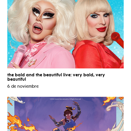
the bald and the beautiful live: very bald, very
beautiful
6 de noviembre