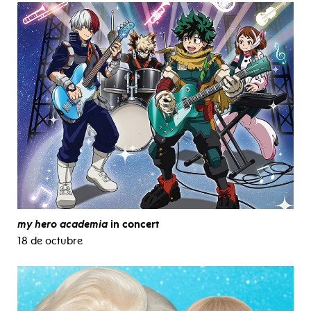
my hero academia
in concert
18 de octubre