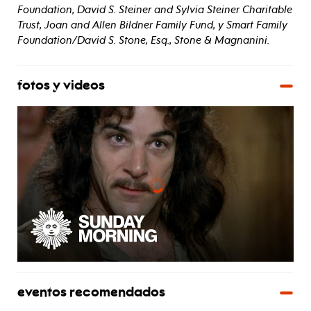
Foundation, David S. Steiner and Sylvia Steiner Charitable
Trust, Joan and Allen Bildner Family Fund, y Smart Family
Foundation/David S. Stone, Esq., Stone & Magnanini.
fotos y videos
eventos recomendados