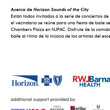
Acerca de
Horizon Sounds of the City
Están todos invitados a la serie de conciertos d
el vecindario se reúne para una fiesta de baile 
Chambers Plaza en NJPAC. Disfrute de la comida 
baile al ritmo de la música de los artistas del esc