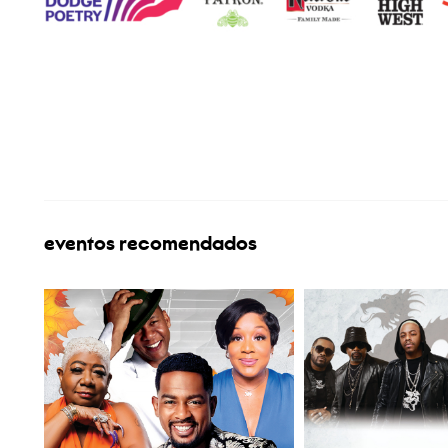
eventos recomendados