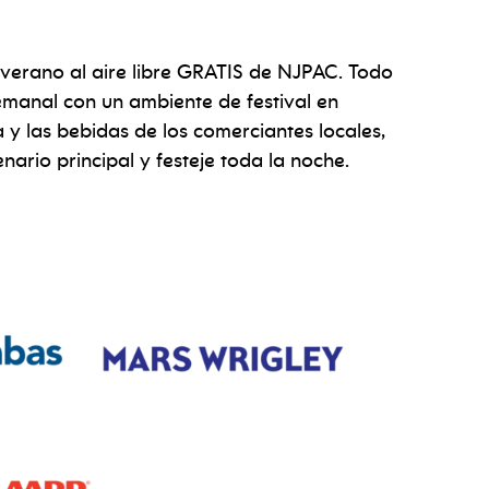
e verano al aire libre GRATIS de NJPAC. Todo
semanal con un ambiente de festival en
y las bebidas de los comerciantes locales,
enario principal y festeje toda la noche.