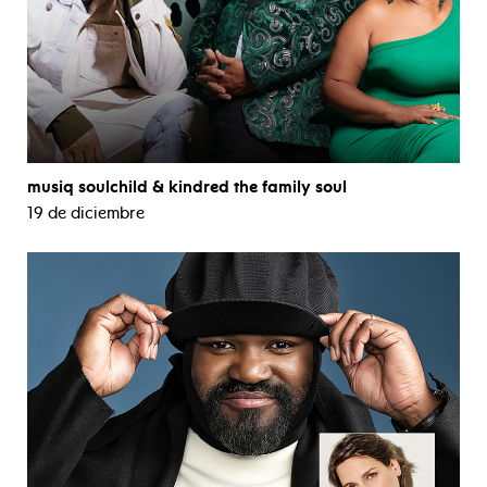
musiq soulchild & kindred the family soul
19 de diciembre