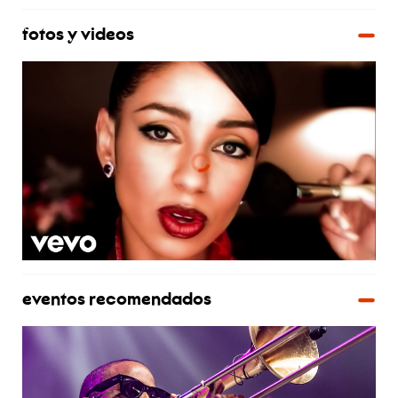
fotos y videos
eventos recomendados