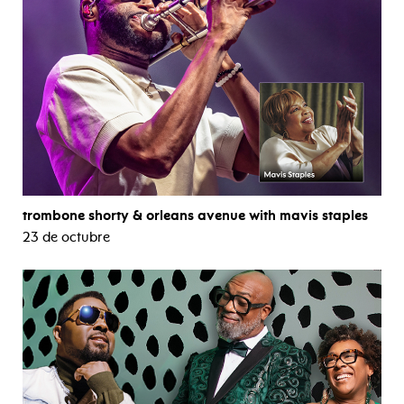
trombone shorty & orleans avenue with mavis staples
23 de octubre