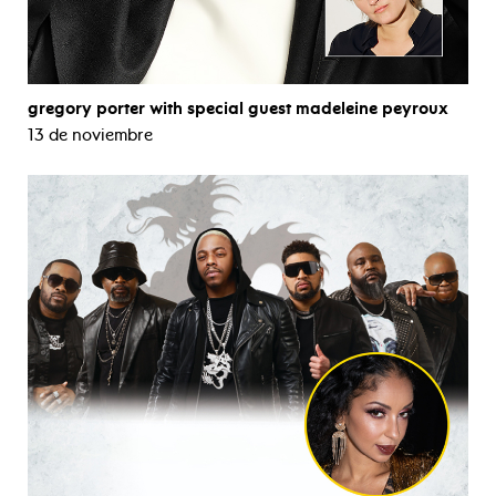
gregory porter with special guest madeleine peyroux
13 de noviembre