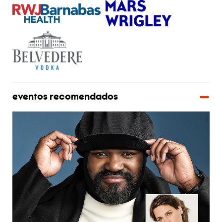
eventos recomendados