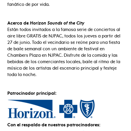
fanático de por vida.
Acerca de
Horizon Sounds of the City
Están todos invitados a la famosa serie de conciertos al
aire libre GRATIS de NJPAC, todos los jueves a partir del
27 de junio. Todo el vecindario se reúne para una fiesta
de baile semanal con un ambiente de festival en
Chambers Plaza en NJPAC. Disfrute de la comida y las
bebidas de los comerciantes locales, baile al ritmo de la
música de los artistas del escenario principal y festeje
toda la noche.
Patrocinador principal:
Con el respaldo de nuestros patrocinadores: