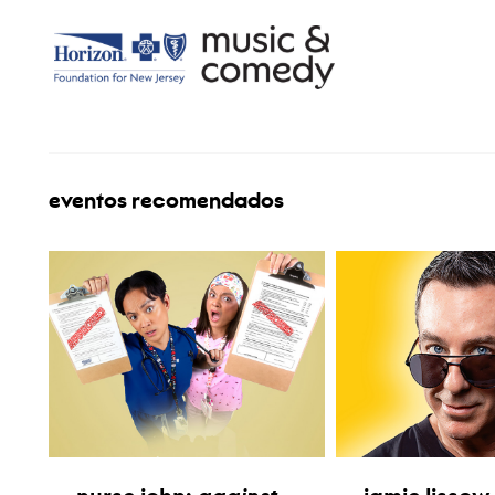
eventos recomendados