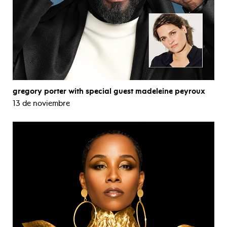
gregory porter with special guest madeleine peyroux
13 de noviembre