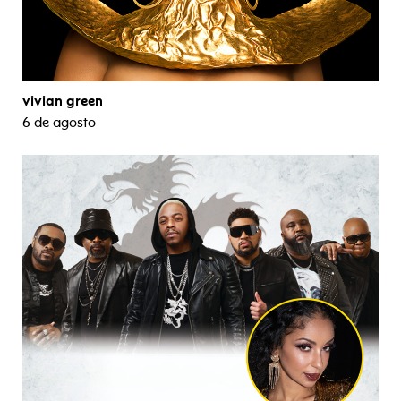
vivian green
6 de agosto