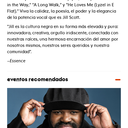
in the Way,
"
"
A Long Walk,
"
y "He Loves Me (Lyzel in E
Flat).
"
Viva la calidez, la poesía, el poder y la elegancia
de la potencia vocal que es Jill Scott.
"Jill es la cultura negra en su forma más elevada y pura:
innovadora, creativa, orgullo iridiscente, conectada con
nuestras raíces, una hermosa encarnación del amor por
nosotros mismos, nuestros seres queridos y nuestra
comunidad".
–
Essence
eventos recomendados