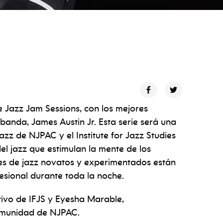
Jazz Jam Sessions, con los mejores
 banda, James Austin Jr. Esta serie será una
zz de NJPAC y el Institute for Jazz Studies
el jazz que estimulan la mente de los
ntes de jazz novatos y experimentados están
esional durante toda la noche.
ivo de IFJS y Eyesha Marable,
Comunidad de NJPAC.