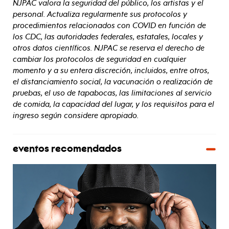
NJPAC valora la seguridad del público, los artistas y el
personal. Actualiza regularmente sus protocolos y
procedimientos relacionados con COVID en función de
los CDC, las autoridades federales, estatales, locales y
otros datos científicos. NJPAC se reserva el derecho de
cambiar los protocolos de seguridad en cualquier
momento y a su entera discreción, incluidos, entre otros,
el distanciamiento social, la vacunación o realización de
pruebas, el uso de tapabocas, las limitaciones al servicio
de comida, la capacidad del lugar, y los requisitos para el
ingreso según considere apropiado.
eventos recomendados