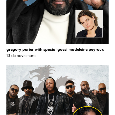
gregory porter with special guest madeleine peyroux
13 de noviembre