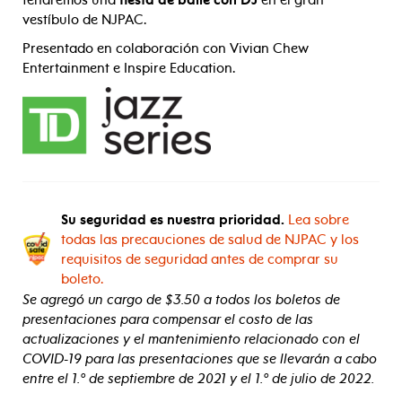
vestíbulo de NJPAC.
Presentado en colaboración con Vivian Chew
Entertainment e Inspire Education.
Su seguridad es nuestra prioridad.
Lea sobre
todas las precauciones de salud de NJPAC y los
requisitos de seguridad antes de comprar su
boleto.
Se agregó un cargo de $3.50 a todos los boletos de
presentaciones para compensar el costo de las
actualizaciones y el mantenimiento relacionado con el
COVID-19 para las presentaciones que se llevarán a cabo
entre el 1.º de septiembre de 2021 y el 1.º de julio de 2022.