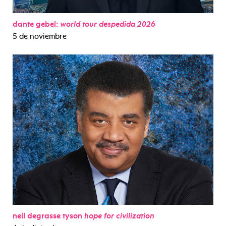
dante gebel:
world tour despedida 2026
5 de noviembre
neil degrasse tyson
hope for civilization