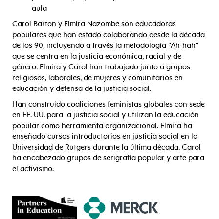
aula
Carol Barton y Elmira Nazombe son educadoras
populares que han estado colaborando desde la década
de los 90, incluyendo a través la metodología "Ah-hah"
que se centra en la justicia económica, racial y de
género. Elmira y Carol han trabajado junto a grupos
religiosos, laborales, de mujeres y comunitarios en
educación y defensa de la justicia social.
Han construido coaliciones feministas globales con sede
en EE. UU. para la justicia social y utilizan la educación
popular como herramienta organizacional. Elmira ha
enseñado cursos introductorios en justicia social en la
Universidad de Rutgers durante la última década. Carol
ha encabezado grupos de serigrafía popular y arte para
el activismo.