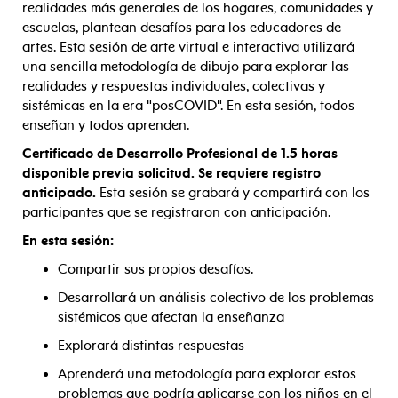
realidades más generales de los hogares, comunidades y
escuelas, plantean desafíos para los educadores de
artes. Esta sesión de arte virtual e interactiva utilizará
una sencilla metodología de dibujo para explorar las
realidades y respuestas individuales, colectivas y
sistémicas en la era "posCOVID". En esta sesión, todos
enseñan y todos aprenden.
Certificado de Desarrollo Profesional de 1.5 horas
disponible previa solicitud.
Se requiere registro
anticipado.
Esta sesión se grabará y compartirá con los
participantes que se registraron con anticipación.
En esta sesión:
Compartir sus propios desafíos.
Desarrollará un análisis colectivo de los problemas
sistémicos que afectan la enseñanza
Explorará distintas respuestas
Aprenderá una metodología para explorar estos
problemas que podría aplicarse con los niños en el