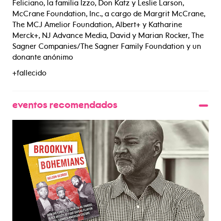
Feliciano, la familia Izzo, Don Katz y Leslie Larson,
McCrane Foundation, Inc., a cargo de Margrit McCrane,
The MCJ Amelior Foundation, Albert+ y Katharine
Merck+, NJ Advance Media, David y Marian Rocker, The
Sagner Companies/The Sagner Family Foundation y un
donante anónimo
+fallecido
eventos recomendados