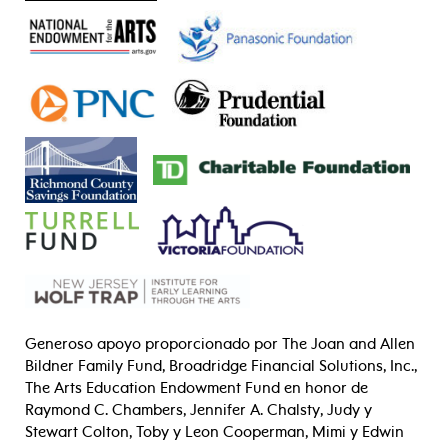
Generoso apoyo proporcionado por The Joan and Allen
Bildner Family Fund, Broadridge Financial Solutions, Inc.,
The Arts Education Endowment Fund en honor de
Raymond C. Chambers, Jennifer A. Chalsty, Judy y
Stewart Colton, Toby y Leon Cooperman, Mimi y Edwin