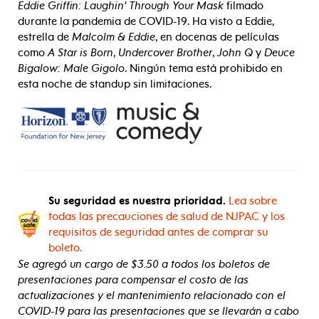
Eddie Griffin: Laughin' Through Your Mask
filmado
durante la pandemia de COVID-19. Ha visto a Eddie,
estrella de
Malcolm & Eddie
, en docenas de películas
como
A Star is Born
,
Undercover Brother
,
John Q
y
Deuce
Bigalow: Male Gigolo
. Ningún tema está prohibido en
esta noche de standup sin limitaciones.
Su seguridad es nuestra prioridad.
Lea sobre
todas las precauciones de salud de NJPAC y los
requisitos de seguridad antes de comprar su
boleto.
Se agregó un cargo de $3.50 a todos los boletos de
presentaciones para compensar el costo de las
actualizaciones y el mantenimiento relacionado con el
COVID-19 para las presentaciones que se llevarán a cabo