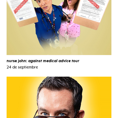
nurse john:
against medical advice tour
24 de septiembre