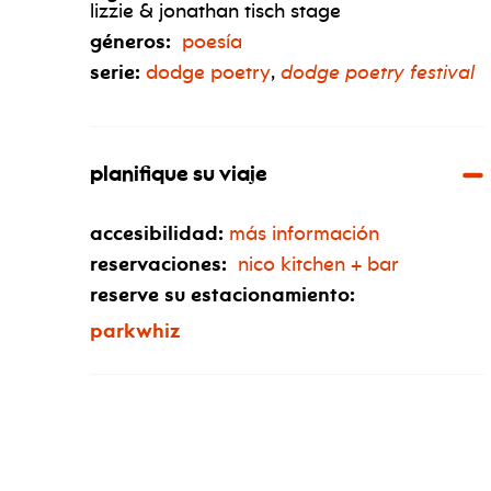
lizzie & jonathan tisch stage
géneros:
poesía
serie:
dodge poetry
,
dodge poetry festival
planifique su viaje
accesibilidad:
más información
reservaciones:
nico kitchen + bar
reserve su estacionamiento:
parkwhiz