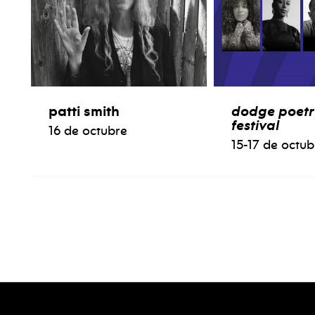
patti smith
dodge poetr
festival
16 de octubre
15-17 de octub