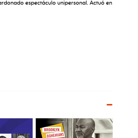
ardonado espectáculo unipersonal. Actuó en
.