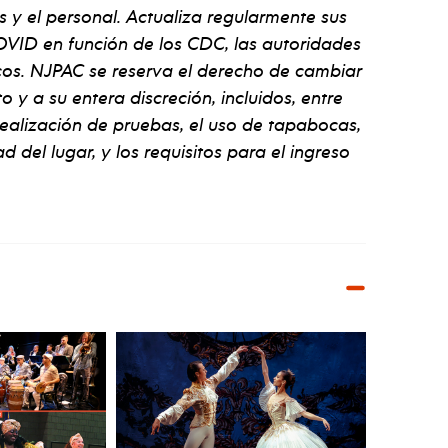
s y el personal. Actualiza regularmente sus
VID en función de los CDC, las autoridades
ficos. NJPAC se reserva el derecho de cambiar
y a su entera discreción, incluidos, entre
 realización de pruebas, el uso de tapabocas,
d del lugar, y los requisitos para el ingreso