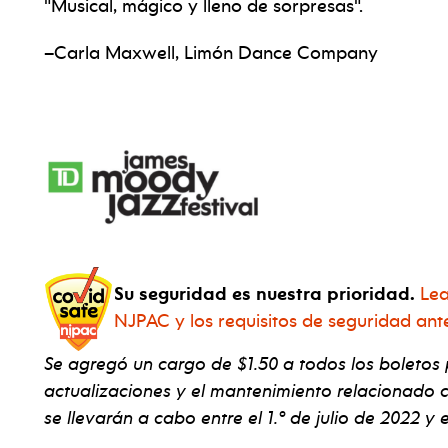
"Musical, mágico y lleno de sorpresas".
–Carla Maxwell, Limón Dance Company
Su seguridad es nuestra prioridad.
Lea
NJPAC y los requisitos de seguridad ant
Se agregó un cargo de $1.50 a todos los boletos
actualizaciones y el mantenimiento relacionado 
se llevarán a cabo entre el 1.º de julio de 2022 y