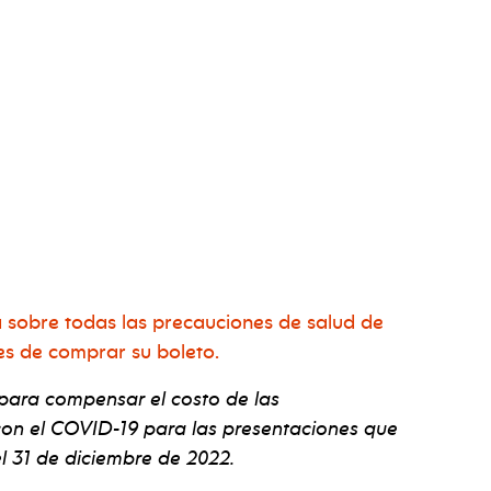
 sobre todas las precauciones de salud de
es de comprar su boleto.
 para compensar el costo de las
con el COVID-19 para las presentaciones que
 el 31 de diciembre de 2022.