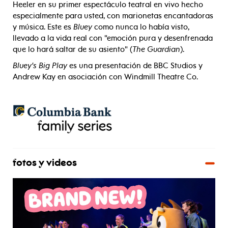
Heeler en su primer espectáculo teatral en vivo hecho
especialmente para usted, con marionetas encantadoras
y música. Este es
Bluey
como nunca lo había visto,
llevado a la vida real con "emoción pura y desenfrenada
que lo hará saltar de su asiento" (
The Guardian
).
Bluey's Big Play
es una presentación de BBC Studios y
Andrew Kay en asociación con Windmill Theatre Co.
fotos y videos