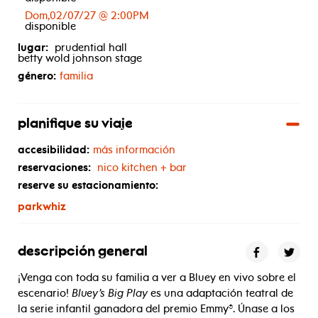
Dom,02/07/27 @ 2:00PM
disponible
lugar:
prudential hall
betty wold johnson stage
género:
familia
planifique su viaje
accesibilidad:
más información
reservaciones:
nico kitchen + bar
reserve su estacionamiento:
parkwhiz
descripción general
¡Venga con toda su familia a ver a Bluey en vivo sobre el
escenario!
Bluey’s Big Play
es una adaptación teatral de
la serie infantil ganadora del premio Emmy®. Únase a los