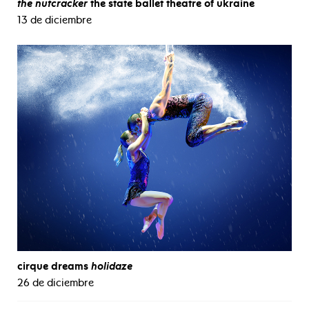
the nutcracker
the state ballet theatre of ukraine
13 de diciembre
cirque dreams
holidaze
26 de diciembre