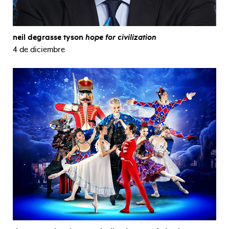
neil degrasse tyson
hope for civilization
4 de diciembre