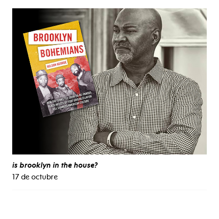
is brooklyn in the house?
17 de octubre