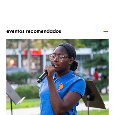
eventos recomendados