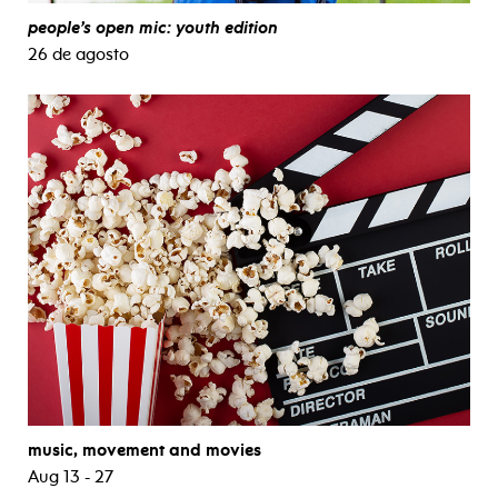
people’s open mic: youth edition
26 de agosto
music, movement and movies
Aug 13 - 27