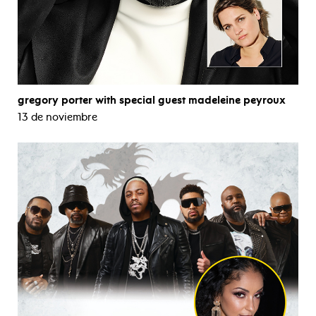
gregory porter with special guest madeleine peyroux
13 de noviembre