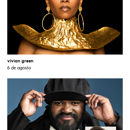
vivian green
6 de agosto