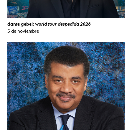
dante gebel:
world tour despedida 2026
5 de noviembre