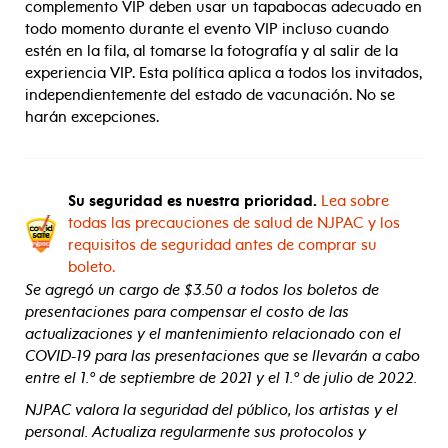
complemento VIP deben usar un tapabocas adecuado en
todo momento durante el evento VIP incluso cuando
estén en la fila, al tomarse la fotografía y al salir de la
experiencia VIP. Esta política aplica a todos los invitados,
independientemente del estado de vacunación. No se
harán excepciones.
Su seguridad es nuestra prioridad.
Lea sobre
todas las precauciones de salud de NJPAC y los
requisitos de seguridad antes de comprar su
boleto.
Se agregó un cargo de $3.50 a todos los boletos de
presentaciones para compensar el costo de las
actualizaciones y el mantenimiento relacionado con el
COVID-19 para las presentaciones que se llevarán a cabo
entre el 1.º de septiembre de 2021 y el 1.º de julio de 2022.
NJPAC valora la seguridad del público, los artistas y el
personal. Actualiza regularmente sus protocolos y