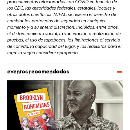
procedimientos relacionados con COVID en función de
los CDC, las autoridades federales, estatales, locales y
otros datos científicos. NJPAC se reserva el derecho de
cambiar los protocolos de seguridad en cualquier
momento y a su entera discreción, incluidos, entre otros,
el distanciamiento social, la vacunación o realización de
pruebas, el uso de tapabocas, las limitaciones al servicio
de comida, la capacidad del lugar, y los requisitos para el
ingreso según considere apropiado.
eventos recomendados