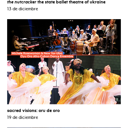
the nutcracker
the state ballet theatre of ukraine
13 de diciembre
sacred visions: oru de oro
19 de diciembre