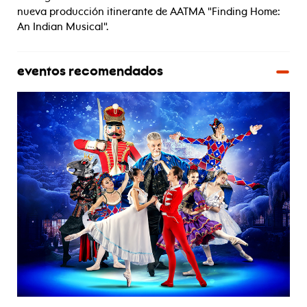
nueva producción itinerante de AATMA "Finding Home:
An Indian Musical".
eventos recomendados