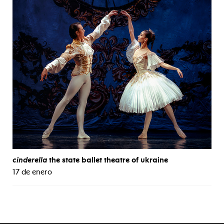
cinderella
the state ballet theatre of ukraine
17 de enero